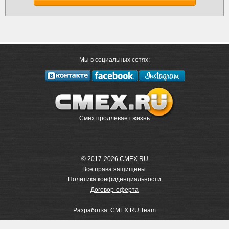
Мы в социальных сетях:
Смех продлевает жизнь
© 2017-2026 CMEX.RU
Все права защищены.
Политика конфиденциальности
Договор-оферта
Разработка: CMEX.RU Team