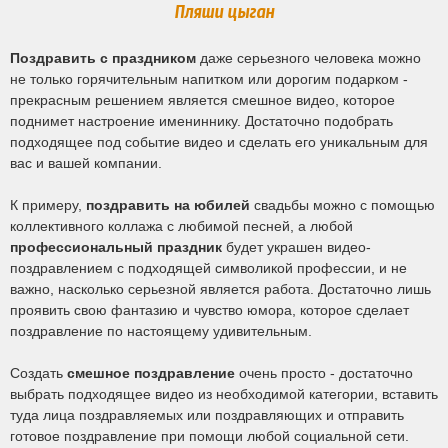
Пляши цыган
Поздравить с праздником
даже серьезного человека можно
не только горячительным напитком или дорогим подарком -
прекрасным решением является смешное видео, которое
поднимет настроение имениннику. Достаточно подобрать
подходящее под событие видео и сделать его уникальным для
вас и вашей компании.
К примеру,
поздравить на юбилей
свадьбы можно с помощью
коллективного коллажа с любимой песней, а любой
профессиональный праздник
будет украшен видео-
поздравлением с подходящей символикой профессии, и не
важно, насколько серьезной является работа. Достаточно лишь
проявить свою фантазию и чувство юмора, которое сделает
поздравление по настоящему удивительным.
Создать
смешное поздравление
очень просто - достаточно
выбрать подходящее видео из необходимой категории, вставить
туда лица поздравляемых или поздравляющих и отправить
готовое поздравление при помощи любой социальной сети.