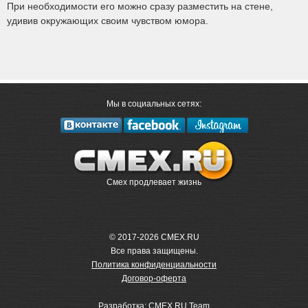
При необходимости его можно сразу разместить на стене,
удивив окружающих своим чувством юмора.
Мы в социальных сетях:
Смех продлевает жизнь
© 2017-2026 CMEX.RU
Все права защищены.
Политика конфиденциальности
Договор-оферта
Разработка: CMEX.RU Team