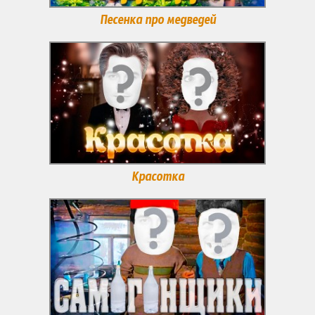
Песенка про медведей
Красотка