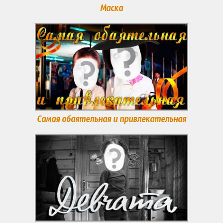
Маска
Самая обаятельная и привлекательная