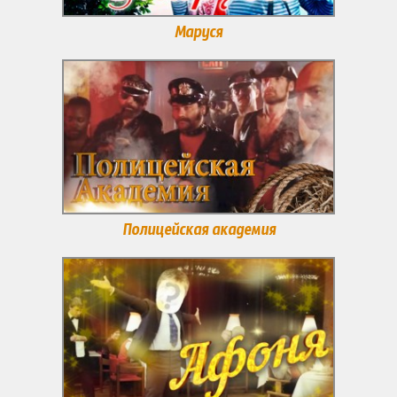
Маруся
Полицейская академия