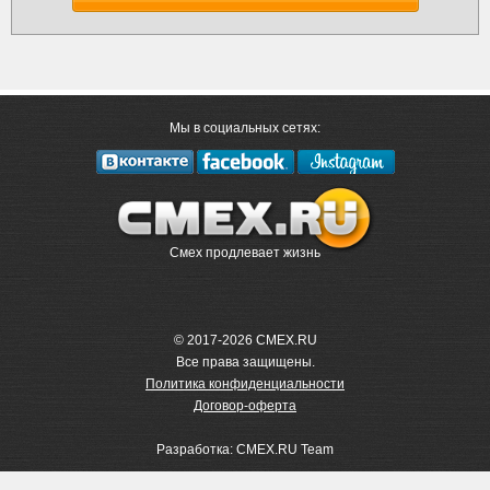
Мы в социальных сетях:
Смех продлевает жизнь
© 2017-2026 CMEX.RU
Все права защищены.
Политика конфиденциальности
Договор-оферта
Разработка: CMEX.RU Team