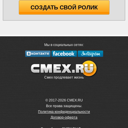
СОЗДАТЬ СВОЙ РОЛИК
Мы в социальных сетях:
Смех продлевает жизнь
© 2017-2026 CMEX.RU
Все права защищены.
Политика конфиденциальности
Договор-оферта