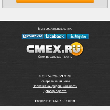
Мы в социальных сетях:
Смех продлевает жизнь
© 2017-2026 CMEX.RU
Все права защищены.
Политика конфиденциальности
Договор-оферта
Разработка: CMEX.RU Team