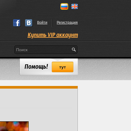
Войти
Регистрация
Купить VIP аккаунт
Помощь!
тут