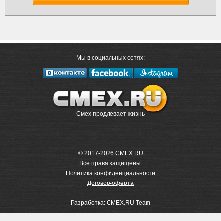
Мы в социальных сетях:
Смех продлевает жизнь
© 2017-2026 CMEX.RU
Все права защищены.
Политика конфиденциальности
Договор-оферта
Разработка: CMEX.RU Team