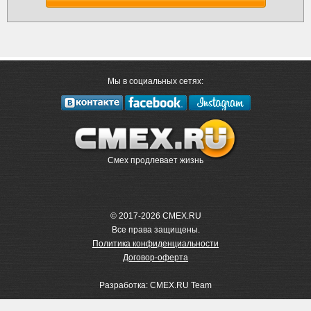
Мы в социальных сетях:
Смех продлевает жизнь
© 2017-2026 CMEX.RU
Все права защищены.
Политика конфиденциальности
Договор-оферта
Разработка: CMEX.RU Team