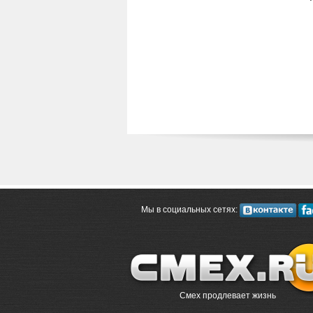
Мы в социальных сетях:
Смех продлевает жизнь