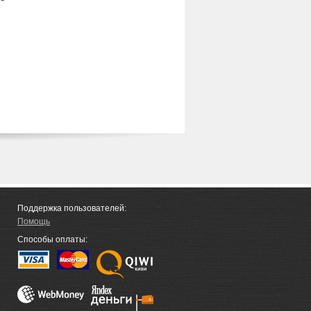
Поддержка пользователей:
Помощь
Способы оплаты: